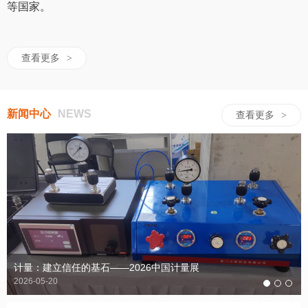
等国家。
查看更多
>
新闻中心
NEWS
查看更多
>
计量：建立信任的基石——2026中国计量展
2026-05-20