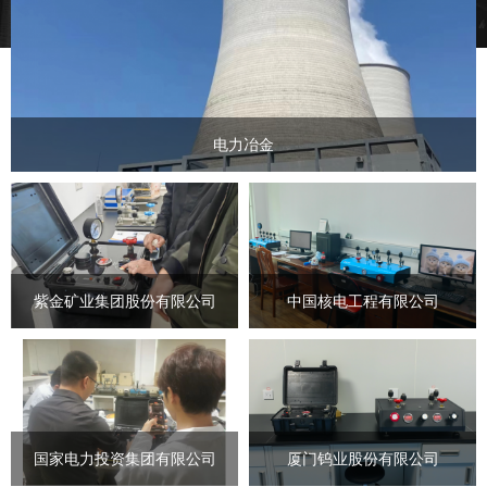
电力冶金
紫金矿业集团股份有限公司
中国核电工程有限公司
国家电力投资集团有限公司
厦门钨业股份有限公司