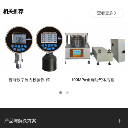
相关推荐
查看更多
智能数字压力校验仪 精密数字压力表
100MPa全自动气体活塞压力计
产品与解决方案