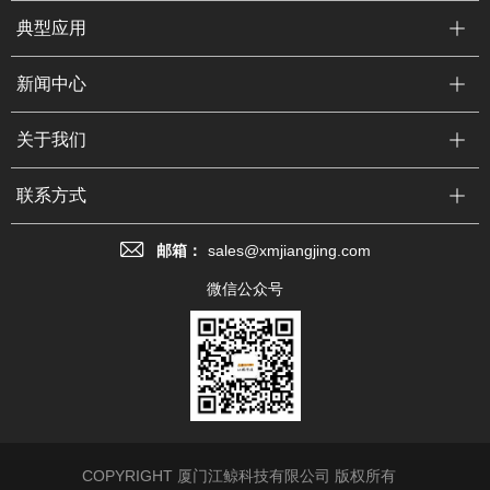
典型应用
新闻中心
关于我们
联系方式
邮箱：
sales@xmjiangjing.com
微信公众号
COPYRIGHT 厦门江鲸科技有限公司 版权所有