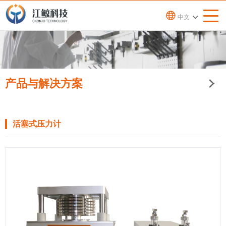
中文
产品与解决方案
活塞式压力计