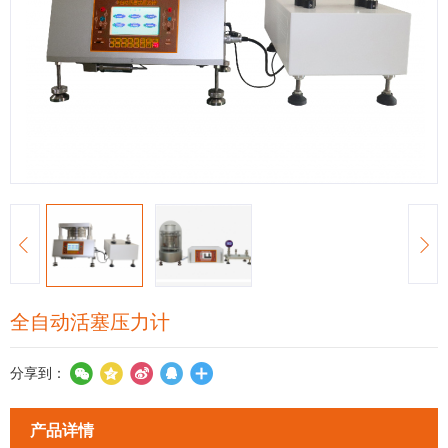
全自动活塞压力计
分享到：
产品详情