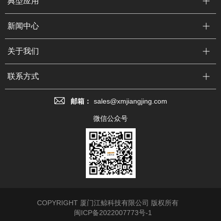
典型应用
新闻中心
关于我们
联系方式
邮箱：
sales@xmjiangjing.com
微信公众号
COPYRIGHT 厦门江鲸科技有限公司 版权所有
闽ICP备2022007773号-1