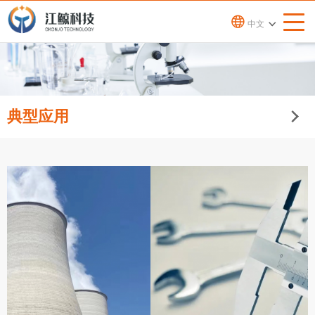
中文
典型应用