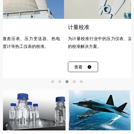
计量校准
热电
为计量校准行业中的压力仪表、温度仪表提供快速、便捷、智能
的校准解决方案。
查看