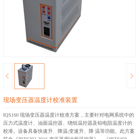
现场变压器温度计校准装置
IQS160 现场变压器温度计校准方案，主要针对电网系统中的
压力式温度计、油
面温控器、绕组温控器及铂电阻温度计的
校准。设备具备快速升、降温;变速升、降 温等功能。此方案