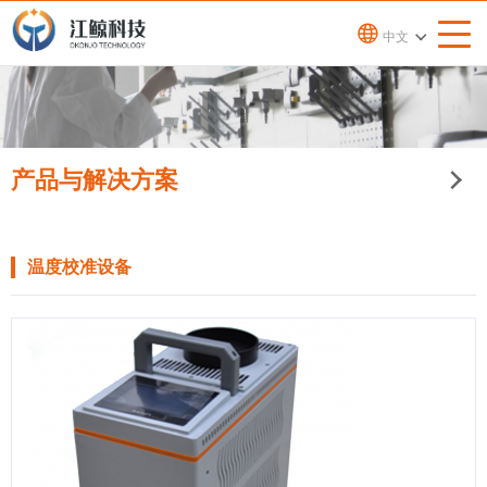
中文
产品与解决方案
温度校准设备