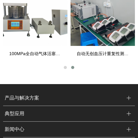
100MPa全自动气体活塞压力计
自动无创血压计重复性测试及校准设备
产品与解决方案
典型应用
新闻中心